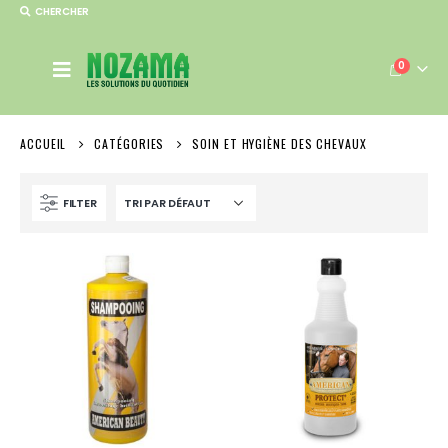
CHERCHER
0
ACCUEIL
CATÉGORIES
SOIN ET HYGIÈNE DES CHEVAUX
FILTER