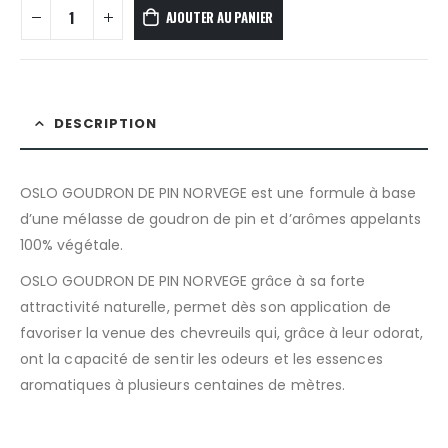
AJOUTER AU PANIER
DESCRIPTION
OSLO GOUDRON DE PIN NORVEGE est une formule à base
d’une mélasse de goudron de pin et d’arômes appelants
100% végétale.
OSLO GOUDRON DE PIN NORVEGE grâce à sa forte
attractivité naturelle, permet dès son application de
favoriser la venue des chevreuils qui, grâce à leur odorat,
ont la capacité de sentir les odeurs et les essences
aromatiques à plusieurs centaines de mètres.