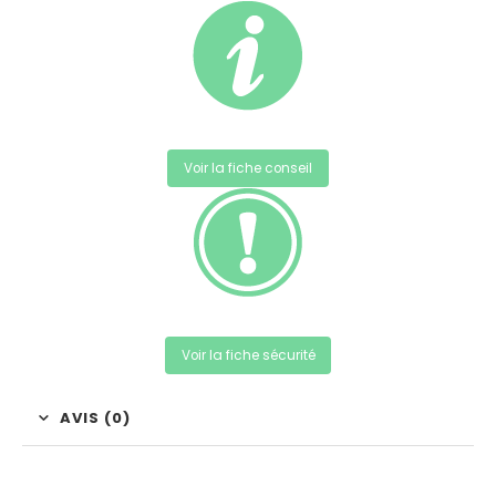
Voir la fiche conseil
Voir la fiche sécurité
AVIS (0)