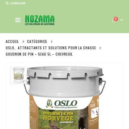
CHERCHER
0
ACCUEIL
CATÉGORIES
OSLO
,
ATTRACTANTS ET SOLUTIONS POUR LA CHASSE
GOUDRON DE PIN – SEAU 5L – CHEVREUIL