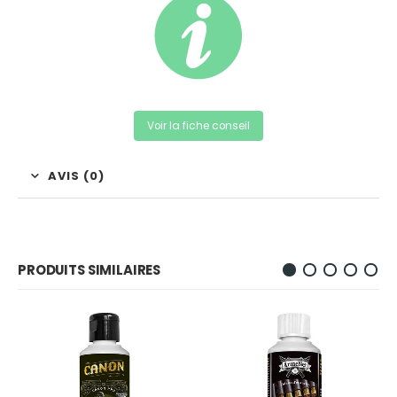
Voir la fiche conseil
AVIS (0)
PRODUITS SIMILAIRES