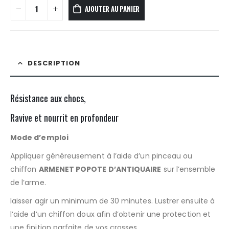
AJOUTER AU PANIER
DESCRIPTION
Résistance aux chocs,
Ravive et nourrit en profondeur
Mode d’emploi
Appliquer généreusement à l’aide d’un pinceau ou
chiffon
ARMENET POPOTE D’ANTIQUAIRE
sur l’ensemble
de l’arme.
laisser agir un minimum de 30 minutes. Lustrer ensuite à
l’aide d’un chiffon doux afin d’obtenir une protection et
une finition parfaite de vos crosses.