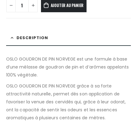
AJOUTER AU PANIER
DESCRIPTION
OSLO GOUDRON DE PIN NORVEGE est une formule à base
d’une mélasse de goudron de pin et d’arômes appelants
100% végétale.
OSLO GOUDRON DE PIN NORVEGE grâce à sa forte
attractivité naturelle, permet dès son application de
favoriser la venue des cervidés qui, grâce à leur odorat,
ont la capacité de sentir les odeurs et les essences
aromatiques à plusieurs centaines de mètres.