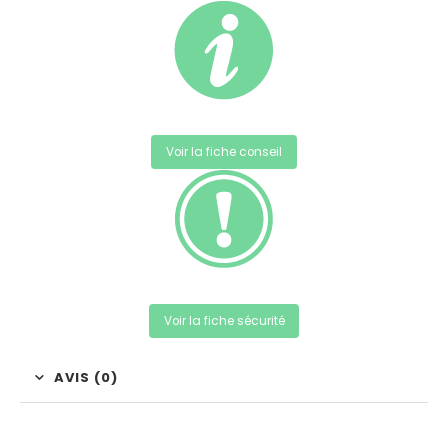
Voir la fiche conseil
Voir la fiche sécurité
AVIS (0)