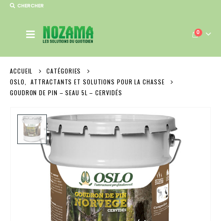
CHERCHER
0
ACCUEIL
CATÉGORIES
OSLO
,
ATTRACTANTS ET SOLUTIONS POUR LA CHASSE
GOUDRON DE PIN – SEAU 5L – CERVIDÉS